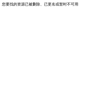
您要找的资源已被删除、已更名或暂时不可用