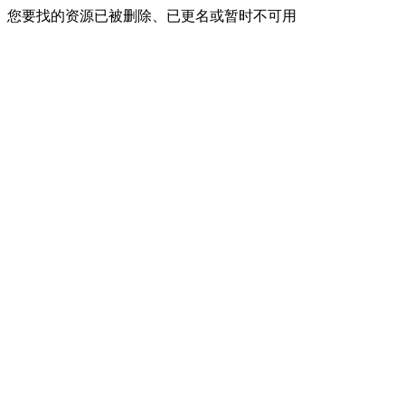
您要找的资源已被删除、已更名或暂时不可用