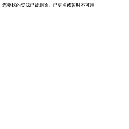
您要找的资源已被删除、已更名或暂时不可用