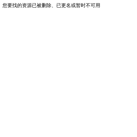
您要找的资源已被删除、已更名或暂时不可用