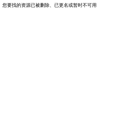
您要找的资源已被删除、已更名或暂时不可用