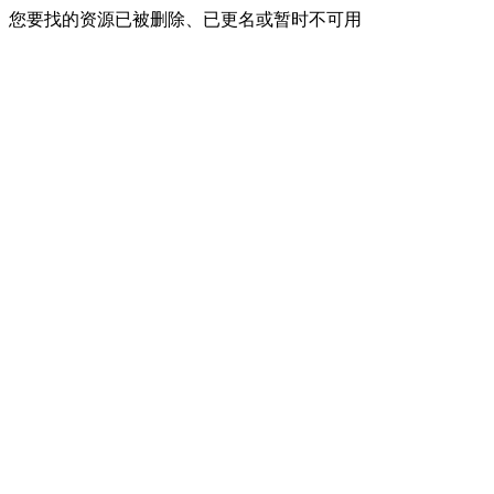
您要找的资源已被删除、已更名或暂时不可用