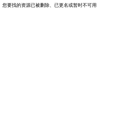
您要找的资源已被删除、已更名或暂时不可用