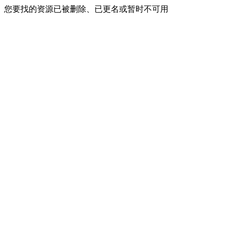
您要找的资源已被删除、已更名或暂时不可用