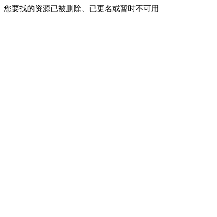
您要找的资源已被删除、已更名或暂时不可用