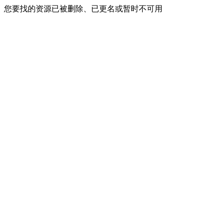
您要找的资源已被删除、已更名或暂时不可用