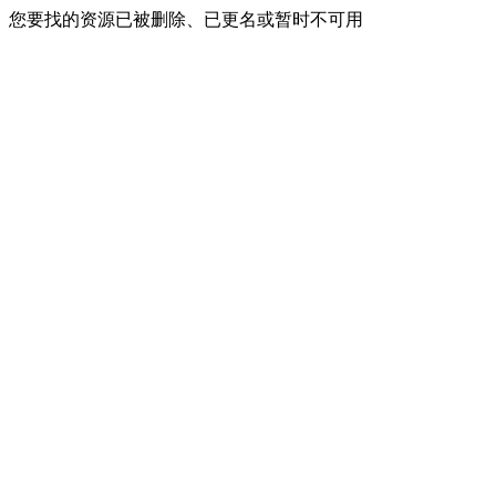
您要找的资源已被删除、已更名或暂时不可用