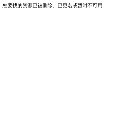
您要找的资源已被删除、已更名或暂时不可用