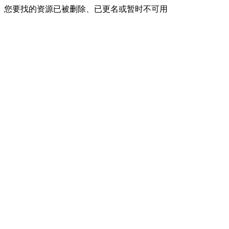
您要找的资源已被删除、已更名或暂时不可用