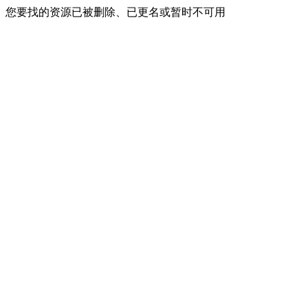
您要找的资源已被删除、已更名或暂时不可用