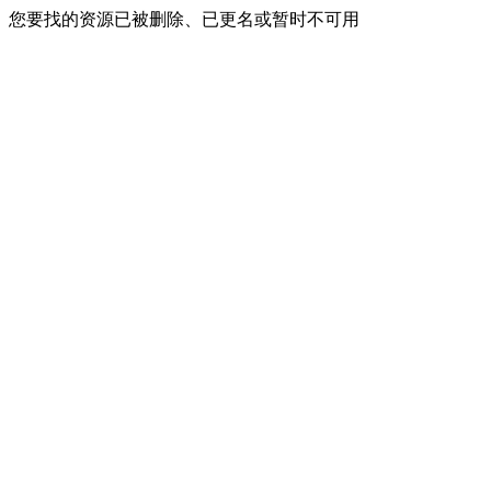
您要找的资源已被删除、已更名或暂时不可用