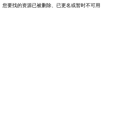
您要找的资源已被删除、已更名或暂时不可用