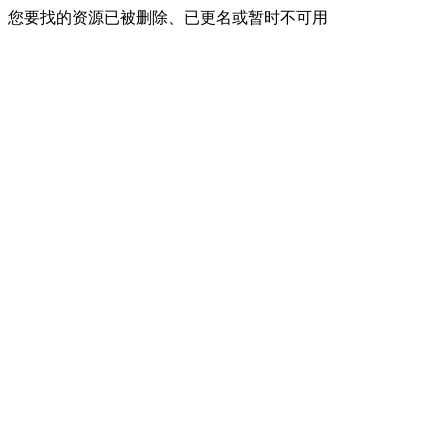
您要找的资源已被删除、已更名或暂时不可用