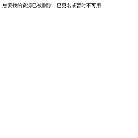
您要找的资源已被删除、已更名或暂时不可用