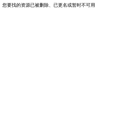
您要找的资源已被删除、已更名或暂时不可用