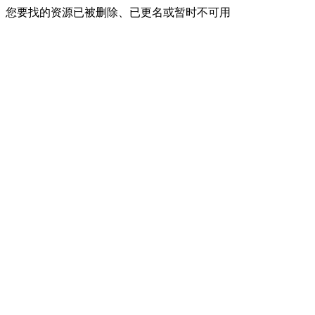
您要找的资源已被删除、已更名或暂时不可用