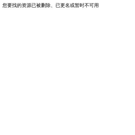
您要找的资源已被删除、已更名或暂时不可用