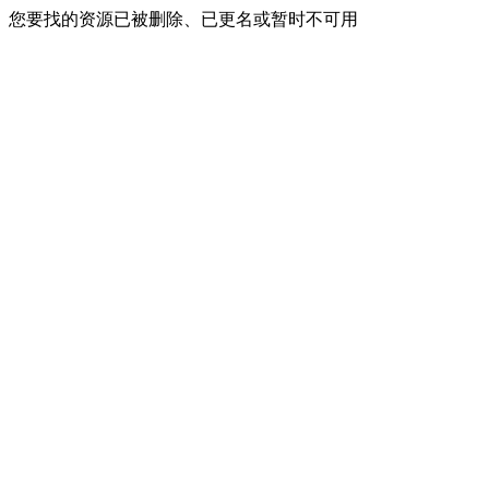
您要找的资源已被删除、已更名或暂时不可用