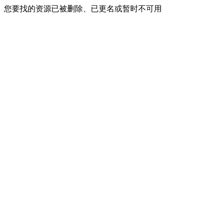
您要找的资源已被删除、已更名或暂时不可用