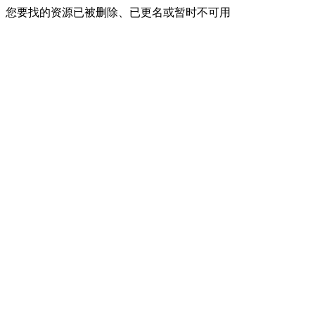
您要找的资源已被删除、已更名或暂时不可用