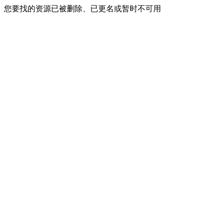
您要找的资源已被删除、已更名或暂时不可用