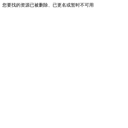
您要找的资源已被删除、已更名或暂时不可用