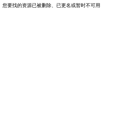
您要找的资源已被删除、已更名或暂时不可用