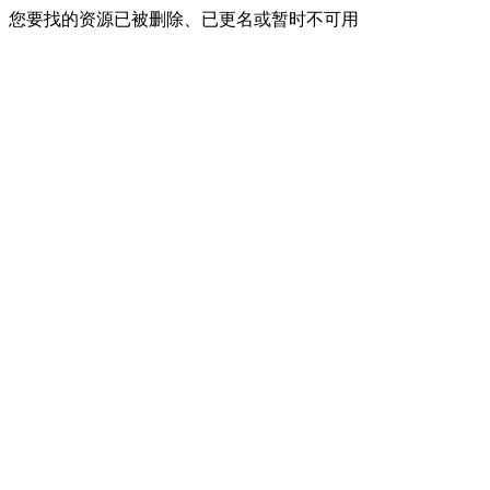
您要找的资源已被删除、已更名或暂时不可用