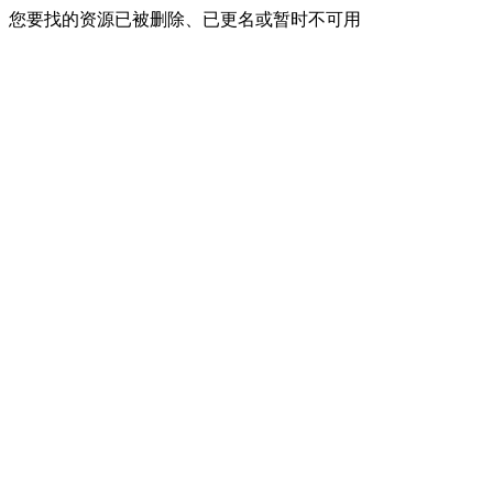
您要找的资源已被删除、已更名或暂时不可用