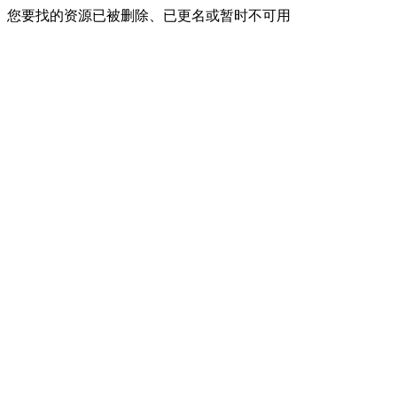
您要找的资源已被删除、已更名或暂时不可用