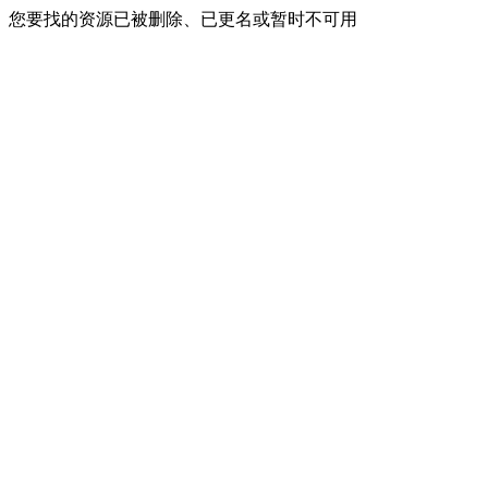
您要找的资源已被删除、已更名或暂时不可用