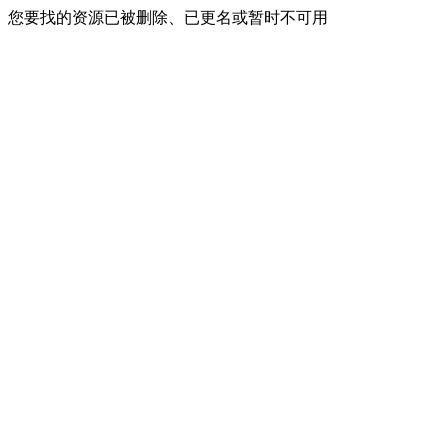
您要找的资源已被删除、已更名或暂时不可用