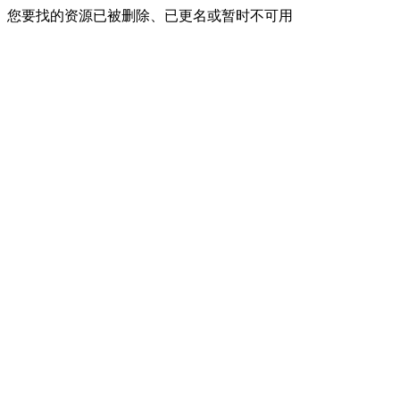
您要找的资源已被删除、已更名或暂时不可用