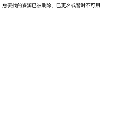
您要找的资源已被删除、已更名或暂时不可用