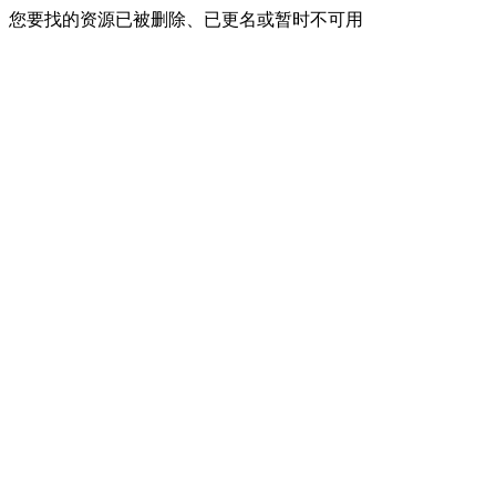
您要找的资源已被删除、已更名或暂时不可用