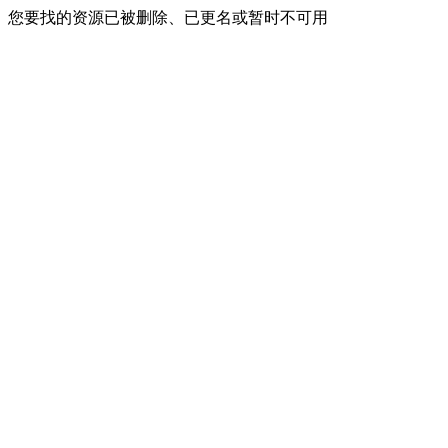
您要找的资源已被删除、已更名或暂时不可用