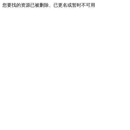
您要找的资源已被删除、已更名或暂时不可用