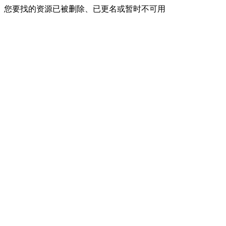
您要找的资源已被删除、已更名或暂时不可用