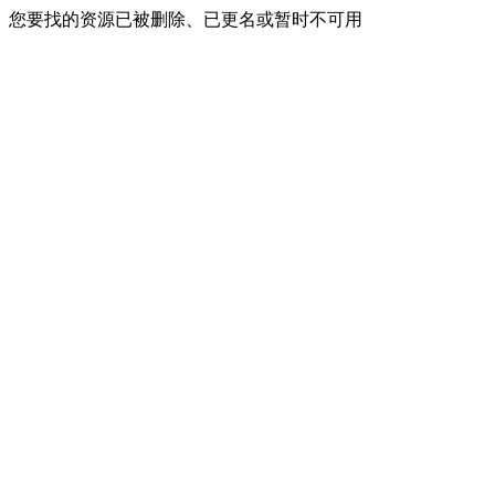
您要找的资源已被删除、已更名或暂时不可用