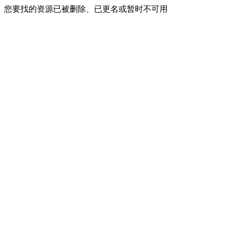
您要找的资源已被删除、已更名或暂时不可用