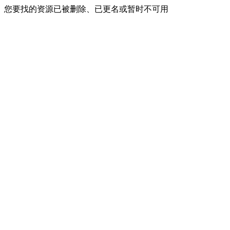
您要找的资源已被删除、已更名或暂时不可用