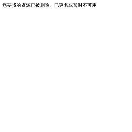
您要找的资源已被删除、已更名或暂时不可用