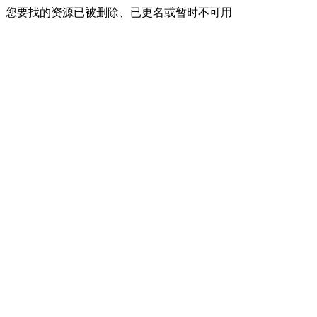
您要找的资源已被删除、已更名或暂时不可用