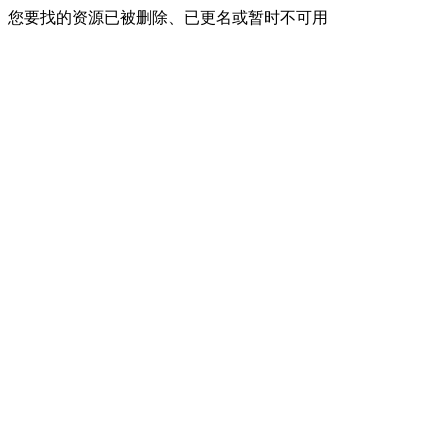
您要找的资源已被删除、已更名或暂时不可用