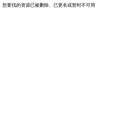
您要找的资源已被删除、已更名或暂时不可用