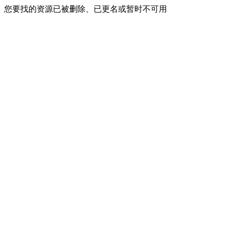
您要找的资源已被删除、已更名或暂时不可用