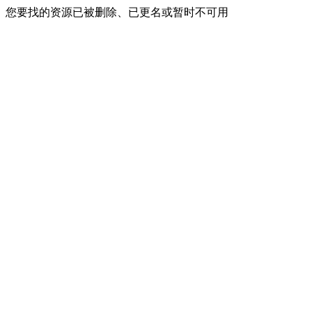
您要找的资源已被删除、已更名或暂时不可用