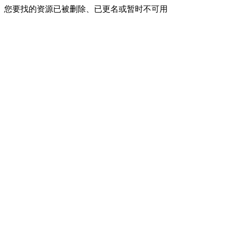
您要找的资源已被删除、已更名或暂时不可用