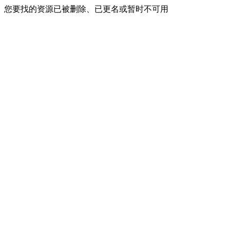
您要找的资源已被删除、已更名或暂时不可用