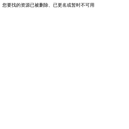
您要找的资源已被删除、已更名或暂时不可用